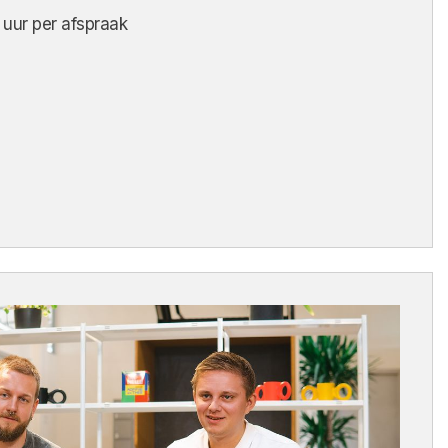
uur per afspraak