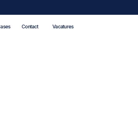
ases
Contact
Vacatures